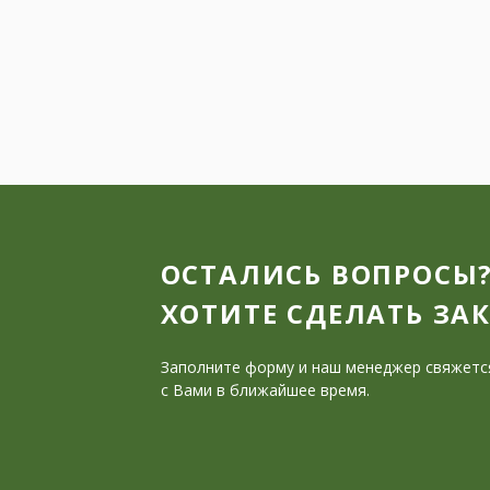
ОСТАЛИСЬ ВОПРОСЫ
ХОТИТЕ СДЕЛАТЬ ЗА
Заполните форму и наш менеджер свяжетс
с Вами в ближайшее время.