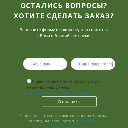
ОСТАЛИСЬ ВОПРОСЫ?
ХОТИТЕ СДЕЛАТЬ ЗАКАЗ?
Заполните форму и наш менеджер свяжется
с Вами в ближайшее время.
Я даю согласие на обработку моих
персональных данных
на условиях настоящего Согласия.
*- поля, обязательные для заполнения
Нажимая
кнопку, Вы соглашаетесь с
политикой
конфиденциальности