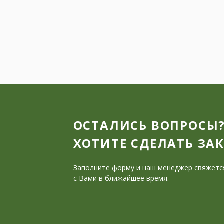
ОСТАЛИСЬ ВОПРОСЫ
ХОТИТЕ СДЕЛАТЬ ЗА
Заполните форму и наш менеджер свяжетс
с Вами в ближайшее время.