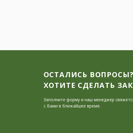
ОСТАЛИСЬ ВОПРОСЫ
ХОТИТЕ СДЕЛАТЬ ЗА
Заполните форму и наш менеджер свяжетс
с Вами в ближайшее время.