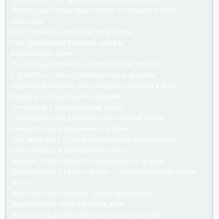
Преимущества и недостатки шпонированного
плинтуса
Изготовление изделий из дерева
Тип древесины в ваших шкафах
Мебель для бани
Ремонт деревянных полов своими силами
Строительство из разных пород дерева
Лучший материал для создания мебели в дом
Кухни из натурального дерева
Интерьер в деревенском стиле
Строительство дома из сухостойной сосны
Ремонт пола в деревенской бане
Что выбрать? Сравнительные характеристики
пластиковых и деревянных окон
Зимнее строительство деревянных домов
Древесина в отделке дома – основы которые нужно
знать
Для чего необходима сушка древесины?
Деревянные окна в вашем доме
Влажность древесины при строительстве