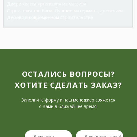
Двери класса «premium» из массива
Строительство бани. Лучшие материал – древесина
Дерево в современном строительстве
ОСТАЛИСЬ ВОПРОСЫ?
ХОТИТЕ СДЕЛАТЬ ЗАКАЗ?
Заполните форму и наш менеджер свяжется
с Вами в ближайшее время.