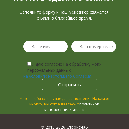
Заполните форму и наш менеджер свяжется
с Вами в ближайшее время.
Я даю согласие на обработку моих
персональных данных
на условиях настоящего Согласия.
*- поля, обязательные для заполнения
Нажимая
кнопку, Вы соглашаетесь с
политикой
конфиденциальности
© 2015-2026 Стройснаб