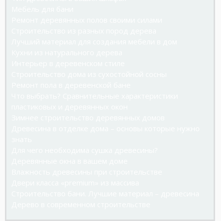
Мебель для бани
Ремонт деревянных полов своими силами
Строительство из разных пород дерева
Лучший материал для создания мебели в дом
Кухни из натурального дерева
Интерьер в деревенском стиле
Строительство дома из сухостойной сосны
Ремонт пола в деревенской бане
Что выбрать? Сравнительные характеристики
пластиковых и деревянных окон
Зимнее строительство деревянных домов
Древесина в отделке дома – основы которые нужно
знать
Для чего необходима сушка древесины?
Деревянные окна в вашем доме
Влажность древесины при строительстве
Двери класса «premium» из массива
Строительство бани. Лучшие материал – древесина
Дерево в современном строительстве