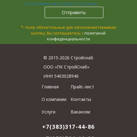
на условиях настоящего Согласия.
*- поля, обязательные для заполнения
Нажимая
кнопку, Вы соглашаетесь с
политикой
конфиденциальности
© 2015-2026 Стройснаб
ООО «ПК СтройСнаб»
ИНН 5403028946
Главная
Прайс-лист
О компании
Контакты
Услуги
Вакансии
+7(383)317-44-86