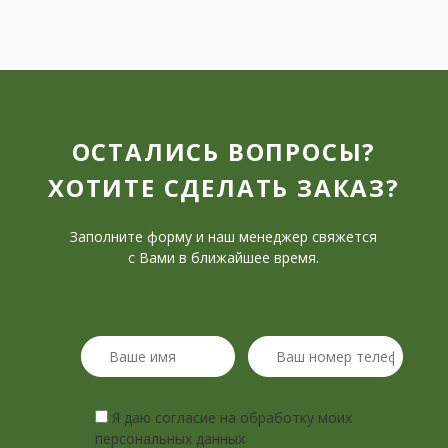
ОСТАЛИСЬ ВОПРОСЫ?
ХОТИТЕ СДЕЛАТЬ ЗАКАЗ?
Заполните форму и наш менеджер свяжется
с Вами в ближайшее время.
Я даю согласие на обработку моих
персональных данных