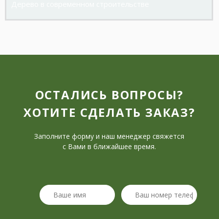
Дерево в современном строительстве
ОСТАЛИСЬ ВОПРОСЫ?
ХОТИТЕ СДЕЛАТЬ ЗАКАЗ?
Заполните форму и наш менеджер свяжется
с Вами в ближайшее время.