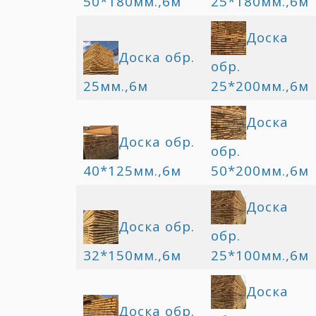
50*180мм.,6м
25*180мм.,6м
Доска
Доска обр.
обр.
25мм.,6м
25*200мм.,6м
Доска
Доска обр.
обр.
40*125мм.,6м
50*200мм.,6м
Доска
Доска обр.
обр.
32*150мм.,6м
25*100мм.,6м
Доска
Доска обр.