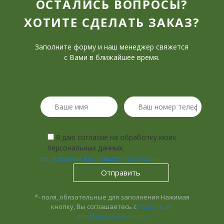
ОСТАЛИСЬ ВОПРОСЫ?
ХОТИТЕ СДЕЛАТЬ ЗАКАЗ?
Заполните форму и наш менеджер свяжется
с Вами в ближайшее время.
Я даю согласие на обработку моих
персональных данных
на условиях настоящего Согласия.
*- поля, обязательные для заполнения
Нажимая
кнопку, Вы соглашаетесь с
политикой
конфиденциальности