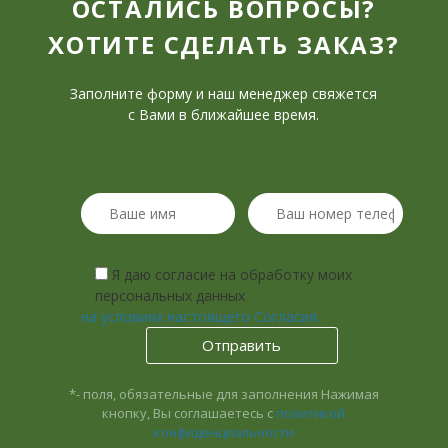
ОСТАЛИСЬ ВОПРОСЫ?
ХОТИТЕ СДЕЛАТЬ ЗАКАЗ?
Заполните форму и наш менеджер свяжется
с Вами в ближайшее время.
Я даю согласие на обработку моих
персональных данных
на условиях настоящего Согласия.
*- поля, обязательные для заполнения
Нажимая
кнопку, Вы соглашаетесь с
политикой
конфиденциальности