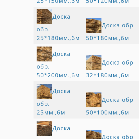
25*150мм.,6м
50*120мм.,6м
Доска
Доска обр.
обр.
25*180мм.,6м
50*180мм.,6м
Доска
Доска обр.
обр.
50*200мм.,6м
32*180мм.,6м
Доска
Доска обр.
обр.
25мм.,6м
50*100мм.,6м
Доска
Доска обр.