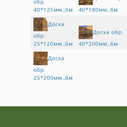
обр.
40*125мм.,6м
40*180мм.,6м
Доска
Доска обр.
обр.
25*120мм.,6м
40*200мм.,6м
Доска
обр.
25*200мм.,6м