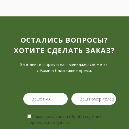
ОСТАЛИСЬ ВОПРОСЫ?
ХОТИТЕ СДЕЛАТЬ ЗАКАЗ?
Заполните форму и наш менеджер свяжется
с Вами в ближайшее время.
Я даю согласие на обработку моих
персональных данных
на условиях настоящего Согласия.