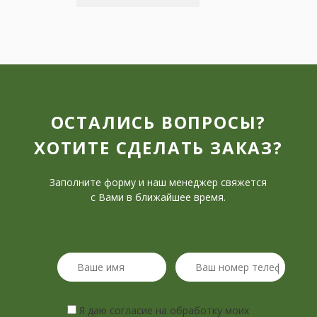
ОСТАЛИСЬ ВОПРОСЫ?
ХОТИТЕ СДЕЛАТЬ ЗАКАЗ?
Заполните форму и наш менеджер свяжется
с Вами в ближайшее время.
Я даю согласие на обработку моих