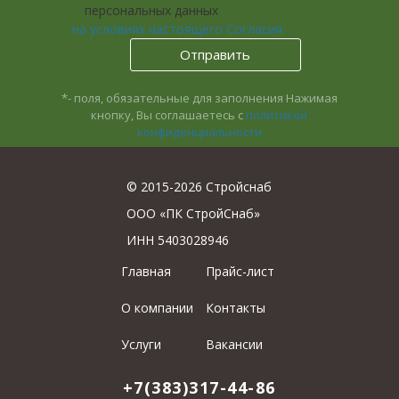
персональных данных
на условиях настоящего Согласия.
*- поля, обязательные для заполнения
Нажимая
кнопку, Вы соглашаетесь с
политикой
конфиденциальности
© 2015-2026 Стройснаб
ООО «ПК СтройСнаб»
ИНН 5403028946
Главная
Прайс-лист
О компании
Контакты
Услуги
Вакансии
+7(383)317-44-86