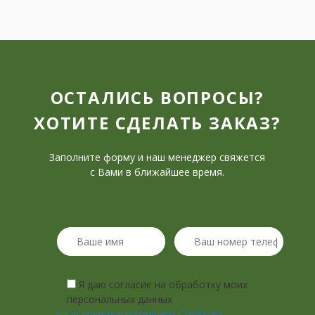
ОСТАЛИСЬ ВОПРОСЫ?
ХОТИТЕ СДЕЛАТЬ ЗАКАЗ?
Заполните форму и наш менеджер свяжется
с Вами в ближайшее время.
Я даю согласие на обработку моих
персональных данных
на условиях настоящего Согласия.